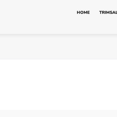
HOME
TRIMSA