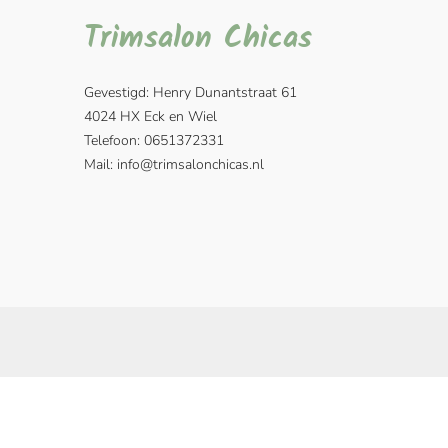
Trimsalon Chicas
Gevestigd: Henry Dunantstraat 61
4024 HX Eck en Wiel
Telefoon: 0651372331
Mail:
info@trimsalonchicas.nl